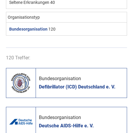
Seltene Erkrankungen
40
Organisationstyp
Bundesorganisation
120
120 Treffer:
Bundesorganisation
Defibrillator (ICD) Deutschland e. V.
Bundesorganisation
Deutsche AIDS-Hilfe e. V.