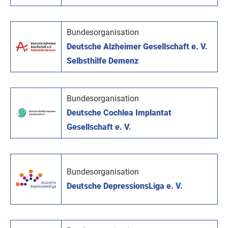
Bundesorganisation
Deutsche Alzheimer Gesellschaft e. V.
Selbsthilfe Demenz
Bundesorganisation
Deutsche Cochlea Implantat
Gesellschaft e. V.
Bundesorganisation
Deutsche DepressionsLiga e. V.