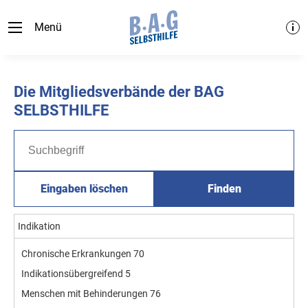
Menü
Die Mitgliedsverbände der BAG
SELBSTHILFE
Eingaben löschen
Finden
Indikation
Chronische Erkrankungen
70
Indikationsübergreifend
5
Menschen mit Behinderungen
76