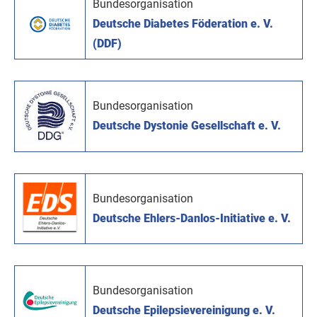
Bundesorganisation
Deutsche Diabetes Föderation e. V.
(DDF)
Bundesorganisation
Deutsche Dystonie Gesellschaft e. V.
Bundesorganisation
Deutsche Ehlers-Danlos-Initiative e. V.
Bundesorganisation
Deutsche Epilepsievereinigung e. V.