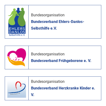
Bundesorganisation
Bundesverband Ehlers-Danlos-
Selbsthilfe e.V.
Bundesorganisation
Bundesverband Frühgeborene e. V.
Bundesorganisation
Bundesverband Herzkranke Kinder e.
V.