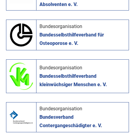
Absolventen e. V.
Bundesorganisation
Bundesselbsthilfeverband für
Osteoporose e. V.
Bundesorganisation
Bundesselbsthilfeverband
kleinwüchsiger Menschen e. V.
Bundesorganisation
Bundesverband
Contergangeschädigter e. V.