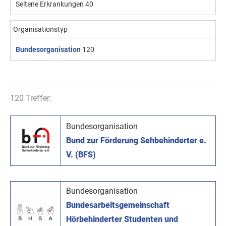
Seltene Erkrankungen
40
Organisationstyp
Bundesorganisation
120
120 Treffer:
Bundesorganisation
Bund zur Förderung Sehbehinderter e.
V. (BFS)
Bundesorganisation
Bundesarbeitsgemeinschaft
Hörbehinderter Studenten und