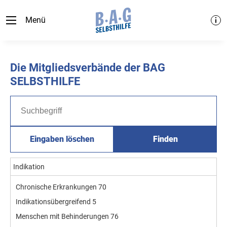
Menü
Die Mitgliedsverbände der BAG
SELBSTHILFE
Eingaben löschen
Finden
Indikation
Chronische Erkrankungen
70
Indikationsübergreifend
5
Menschen mit Behinderungen
76