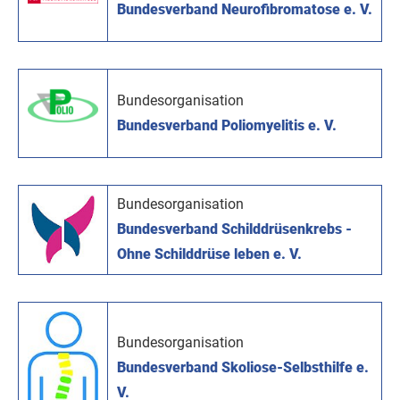
Bundesverband Neurofibromatose e. V.
Bundesorganisation
Bundesverband Poliomyelitis e. V.
Bundesorganisation
Bundesverband Schilddrüsenkrebs -
Ohne Schilddrüse leben e. V.
Bundesorganisation
Bundesverband Skoliose-Selbsthilfe e.
V.