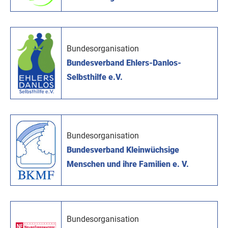
Bundesorganisation
Bundesverband Ehlers-Danlos-
Selbsthilfe e.V.
Bundesorganisation
Bundesverband Kleinwüchsige
Menschen und ihre Familien e. V.
Bundesorganisation