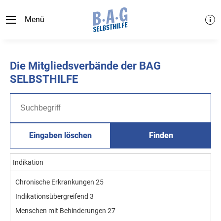
Menü
Die Mitgliedsverbände der BAG
SELBSTHILFE
Eingaben löschen
Finden
Indikation
Chronische Erkrankungen
25
Indikationsübergreifend
3
Menschen mit Behinderungen
27