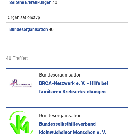
Seltene Erkrankungen
40
Organisationstyp
Bundesorganisation
40
40 Treffer:
Bundesorganisation
BRCA-Netzwerk e. V. - Hilfe bei
familiären Krebserkrankungen
Bundesorganisation
Bundesselbsthilfeverband
kleinwüchsiger Menschen e. V.