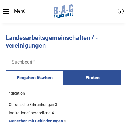
Menü
Landesarbeitsgemeinschaften / -
vereinigungen
Eingaben löschen
Finden
Indikation
Chronische Erkrankungen
3
Indikationsübergreifend
4
Menschen mit Behinderungen
4