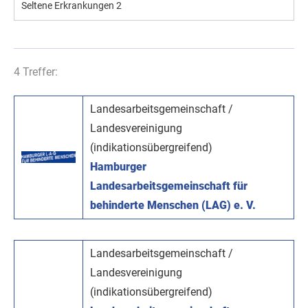
Seltene Erkrankungen
2
4 Treffer:
Landesarbeitsgemeinschaft /
Landesvereinigung
(indikationsübergreifend)
Hamburger
Landesarbeitsgemeinschaft für
behinderte Menschen (LAG) e. V.
Landesarbeitsgemeinschaft /
Landesvereinigung
(indikationsübergreifend)