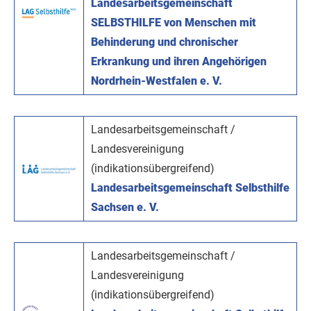
Landesarbeitsgemeinschaft
SELBSTHILFE von Menschen mit
Behinderung und chronischer
Erkrankung und ihren Angehörigen
Nordrhein-Westfalen e. V.
Landesarbeitsgemeinschaft /
Landesvereinigung
(indikationsübergreifend)
Landesarbeitsgemeinschaft Selbsthilfe
Sachsen e. V.
Landesarbeitsgemeinschaft /
Landesvereinigung
(indikationsübergreifend)