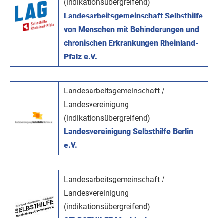
(indikationsübergreifend)
Landesarbeitsgemeinschaft Selbsthilfe
von Menschen mit Behinderungen und
chronischen Erkrankungen Rheinland-
Pfalz e.V.
Landesarbeitsgemeinschaft /
Landesvereinigung
(indikationsübergreifend)
Landesvereinigung Selbsthilfe Berlin
e.V.
Landesarbeitsgemeinschaft /
Landesvereinigung
(indikationsübergreifend)