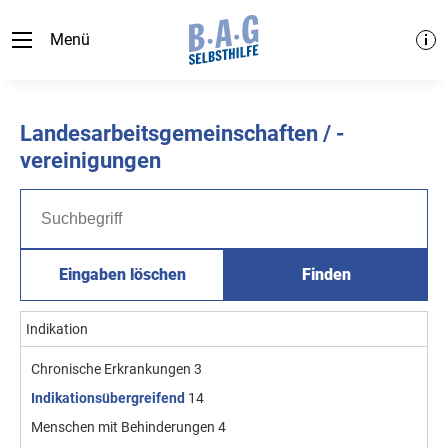
Menü
Landesarbeitsgemeinschaften / -
vereinigungen
Eingaben löschen
Finden
Indikation
Chronische Erkrankungen
3
Indikationsübergreifend
14
Menschen mit Behinderungen
4