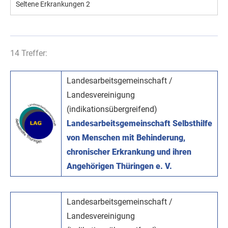
Seltene Erkrankungen
2
14 Treffer:
Landesarbeitsgemeinschaft /
Landesvereinigung
(indikationsübergreifend)
Landesarbeitsgemeinschaft Selbsthilfe
von Menschen mit Behinderung,
chronischer Erkrankung und ihren
Angehörigen Thüringen e. V.
Landesarbeitsgemeinschaft /
Landesvereinigung