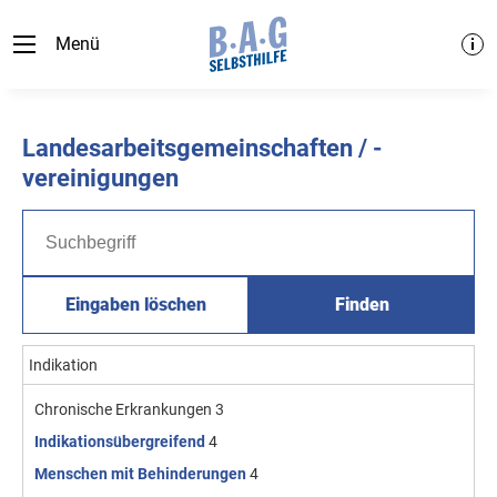
Menü
Landesarbeitsgemeinschaften / -
vereinigungen
Eingaben löschen
Finden
Indikation
Chronische Erkrankungen
3
Indikationsübergreifend
4
Menschen mit Behinderungen
4