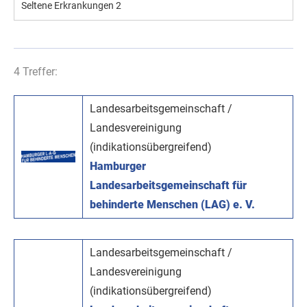
Seltene Erkrankungen
2
4 Treffer:
Landesarbeitsgemeinschaft /
Landesvereinigung
(indikationsübergreifend)
Hamburger
Landesarbeitsgemeinschaft für
behinderte Menschen (LAG) e. V.
Landesarbeitsgemeinschaft /
Landesvereinigung
(indikationsübergreifend)