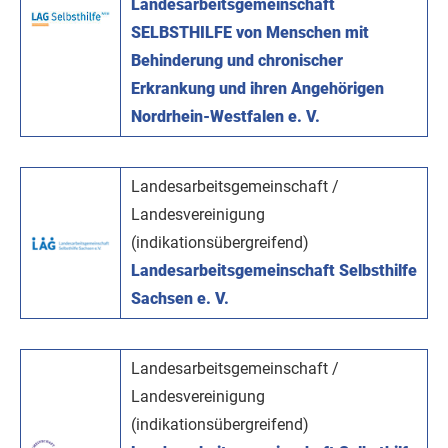
Landesarbeitsgemeinschaft
SELBSTHILFE von Menschen mit
Behinderung und chronischer
Erkrankung und ihren Angehörigen
Nordrhein-Westfalen e. V.
Landesarbeitsgemeinschaft /
Landesvereinigung
(indikationsübergreifend)
Landesarbeitsgemeinschaft Selbsthilfe
Sachsen e. V.
Landesarbeitsgemeinschaft /
Landesvereinigung
(indikationsübergreifend)