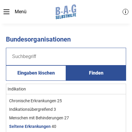
Menü
Bundesorganisationen
Eingaben löschen
Finden
Indikation
Chronische Erkrankungen
25
Indikationsübergreifend
3
Menschen mit Behinderungen
27
Seltene Erkrankungen
40