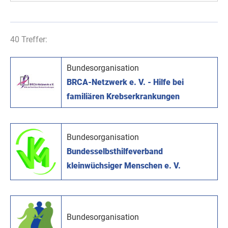
40 Treffer:
Bundesorganisation
BRCA-Netzwerk e. V. - Hilfe bei
familiären Krebserkrankungen
Bundesorganisation
Bundesselbsthilfeverband
kleinwüchsiger Menschen e. V.
Bundesorganisation