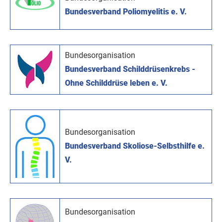
Bundesverband Poliomyelitis e. V.
Bundesorganisation
Bundesverband Schilddrüsenkrebs -
Ohne Schilddrüse leben e. V.
Bundesorganisation
Bundesverband Skoliose-Selbsthilfe e.
V.
Bundesorganisation