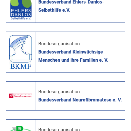
Bundesverband Ehlers-Danlos-
Selbsthilfe e.V.
Bundesorganisation
Bundesverband Kleinwüchsige
Menschen und ihre Familien e. V.
Bundesorganisation
Bundesverband Neurofibromatose e. V.
Bundesorganisation