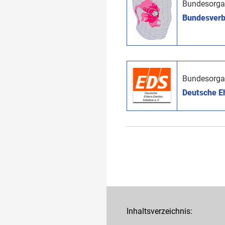
Bundesorga
Bundesverb
Bundesorga
Deutsche Eh
Inhaltsverzeichnis: