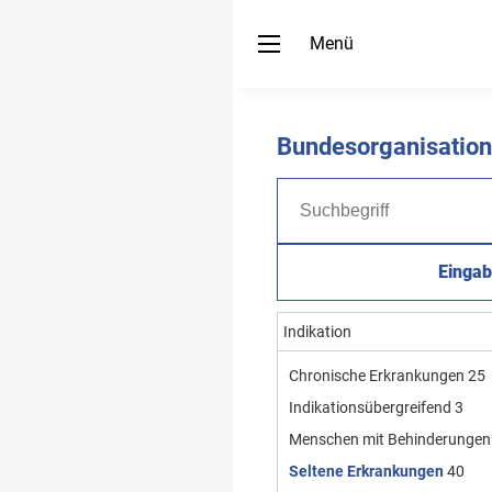
Menü
Bundesorganisatio
Eingab
Indikation
Chronische Erkrankungen
25
Indikationsübergreifend
3
Menschen mit Behinderungen
Seltene Erkrankungen
40