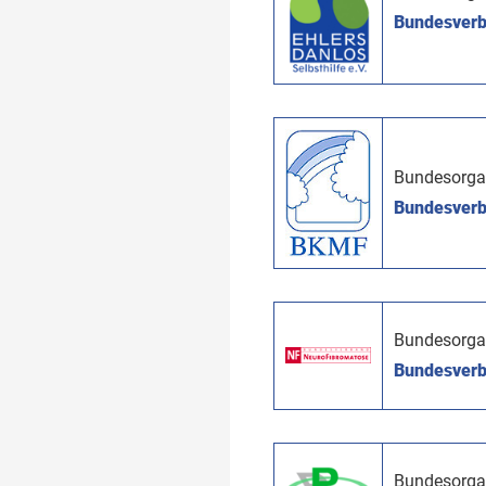
Bundesverba
Bundesorga
Bundesverb
Bundesorga
Bundesverb
Bundesorga