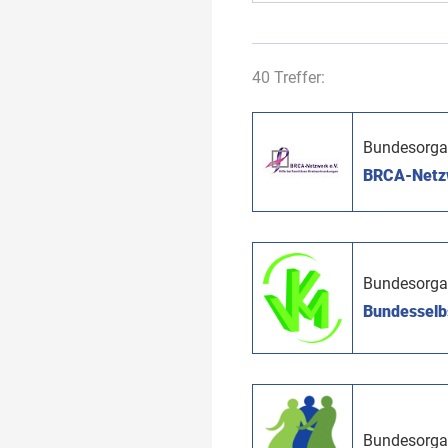
40 Treffer:
Bundesorga
BRCA-Netzwe
Bundesorga
Bundesselbs
Bundesorga