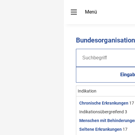
Menü
Bundesorganisatio
Eingab
Indikation
Chronische Erkrankungen
17
Indikationsübergreifend
3
Menschen mit Behinderunge
Seltene Erkrankungen
17