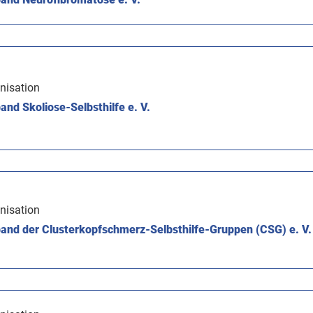
nisation
nd Skoliose-Selbsthilfe e. V.
nisation
and der Clusterkopfschmerz-Selbsthilfe-Gruppen (CSG) e. V.