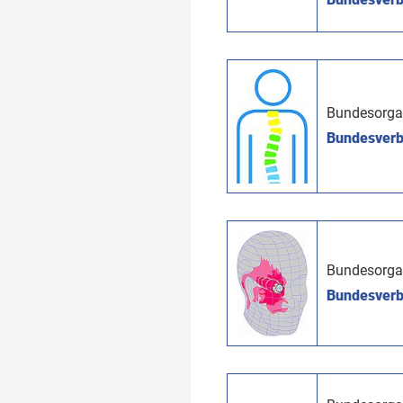
Bundesorga
Bundesverba
Bundesorga
Bundesverb