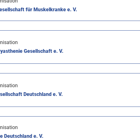
nisation
sellschaft für Muskelkranke e. V.
nisation
asthenie Gesellschaft e. V.
nisation
ellschaft Deutschland e. V.
nisation
 Deutschland e. V.