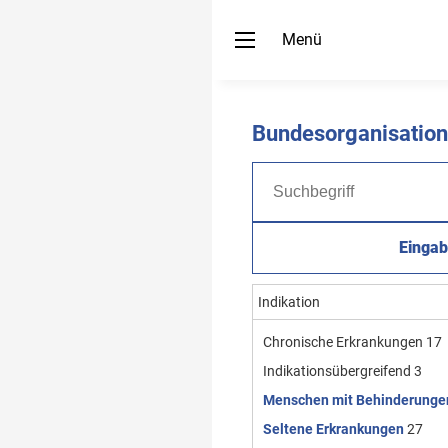
Menü
Bundesorganisatio
Eingab
Indikation
Chronische Erkrankungen
17
Indikationsübergreifend
3
Menschen mit Behinderunge
Seltene Erkrankungen
27