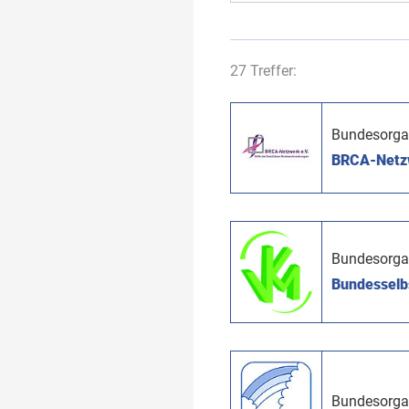
27 Treffer:
Bundesorga
BRCA-Netzwe
Bundesorga
Bundesselbs
Bundesorga