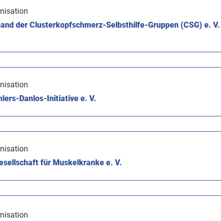
nisation
and der Clusterkopfschmerz-Selbsthilfe-Gruppen (CSG) e. V.
nisation
lers-Danlos-Initiative e. V.
nisation
sellschaft für Muskelkranke e. V.
nisation