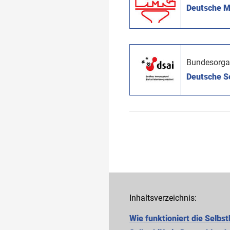
Deutsche My
Bundesorga
Deutsche Se
Inhaltsverzeichnis:
Wie funktioniert die Selbst