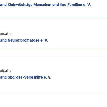
and Kleinwüchsige Menschen und ihre Familien e. V.
nisation
and Neurofibromatose e. V.
nisation
nd Skoliose-Selbsthilfe e. V.