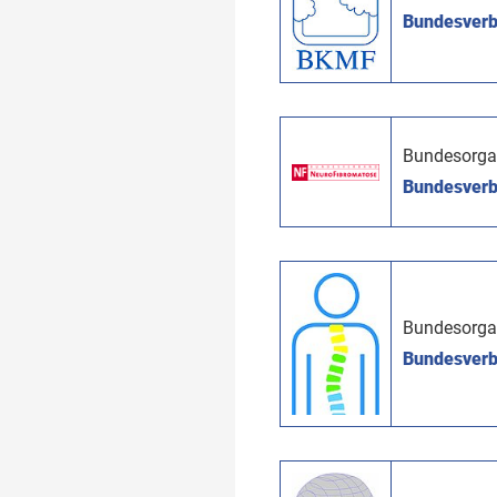
Bundesverb
Bundesorga
Bundesverb
Bundesorga
Bundesverba