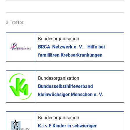
3 Treffer:
Bundesorganisation
BRCA-Netzwerk e. V. - Hilfe bei
familiären Krebserkrankungen
Bundesorganisation
Bundesselbsthilfeverband
kleinwüchsiger Menschen e. V.
Bundesorganisation
K.i.s.E Kinder in schwieriger