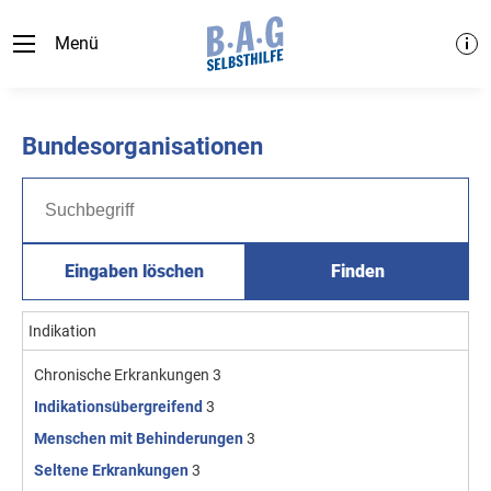
Menü
Bundesorganisationen
Eingaben löschen
Finden
Indikation
Chronische Erkrankungen
3
Indikationsübergreifend
3
Menschen mit Behinderungen
3
Seltene Erkrankungen
3