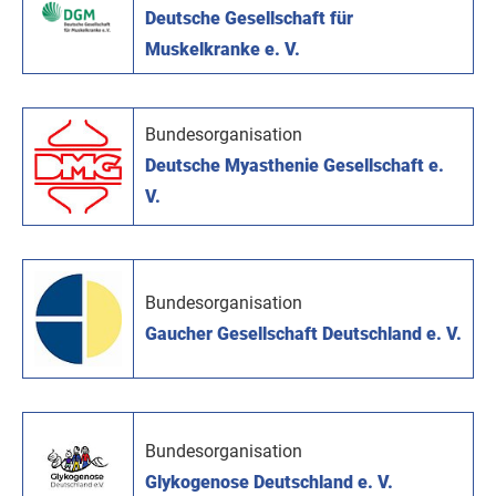
Deutsche Gesellschaft für
Muskelkranke e. V.
Bundesorganisation
Deutsche Myasthenie Gesellschaft e.
V.
Bundesorganisation
Gaucher Gesellschaft Deutschland e. V.
Bundesorganisation
Glykogenose Deutschland e. V.