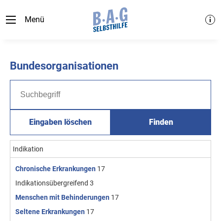
Menü
Bundesorganisationen
Eingaben löschen
Finden
Indikation
Chronische Erkrankungen
17
Indikationsübergreifend
3
Menschen mit Behinderungen
17
Seltene Erkrankungen
17