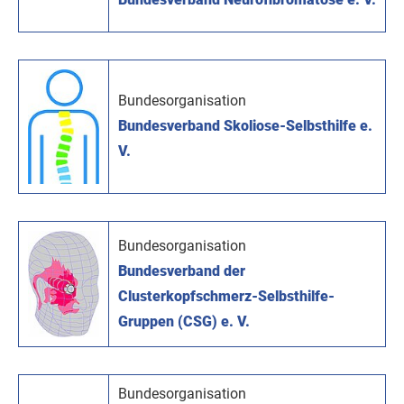
Bundesorganisation
Bundesverband Skoliose-Selbsthilfe e.
V.
Bundesorganisation
Bundesverband der
Clusterkopfschmerz-Selbsthilfe-
Gruppen (CSG) e. V.
Bundesorganisation