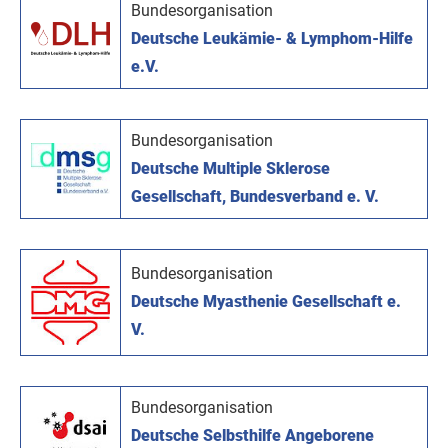
Bundesorganisation
Deutsche Leukämie- & Lymphom-Hilfe
e.V.
Bundesorganisation
Deutsche Multiple Sklerose
Gesellschaft, Bundesverband e. V.
Bundesorganisation
Deutsche Myasthenie Gesellschaft e.
V.
Bundesorganisation
Deutsche Selbsthilfe Angeborene