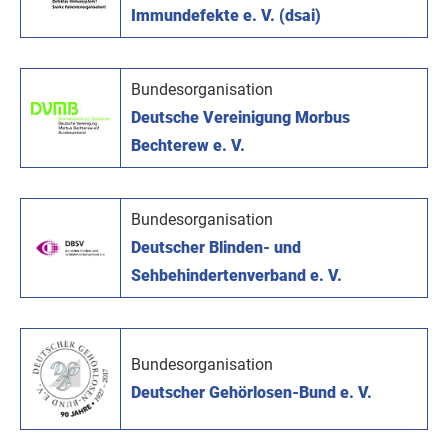
Immundefekte e. V. (dsai)
Bundesorganisation
Deutsche Vereinigung Morbus
Bechterew e. V.
Bundesorganisation
Deutscher Blinden- und
Sehbehindertenverband e. V.
Bundesorganisation
Deutscher Gehörlosen-Bund e. V.