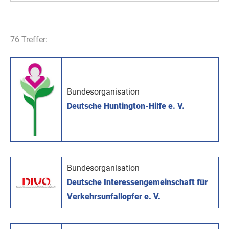
76 Treffer:
Bundesorganisation
Deutsche Huntington-Hilfe e. V.
Bundesorganisation
Deutsche Interessengemeinschaft für
Verkehrsunfallopfer e. V.