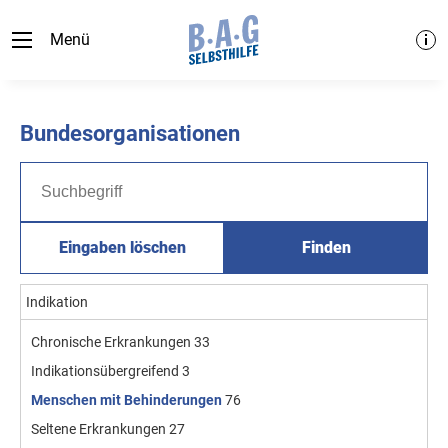
Menü
Bundesorganisationen
Eingaben löschen
Finden
Indikation
Chronische Erkrankungen
33
Indikationsübergreifend
3
Menschen mit Behinderungen
76
Seltene Erkrankungen
27