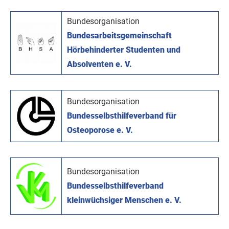
Bundesorganisation
Bundesarbeitsgemeinschaft
Hörbehinderter Studenten und
Absolventen e. V.
Bundesorganisation
Bundesselbsthilfeverband für
Osteoporose e. V.
Bundesorganisation
Bundesselbsthilfeverband
kleinwüchsiger Menschen e. V.