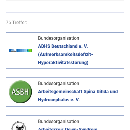
76 Treffer:
Bundesorganisation
ADHS Deutschland e. V.
(Aufmerksamkeitsdefizit-
Hyperaktivitätsstörung)
Bundesorganisation
Arbeitsgemeinschaft Spina Bifida und
Hydrocephalus e. V.
Bundesorganisation
Arbeitskreis Down-Syndrom