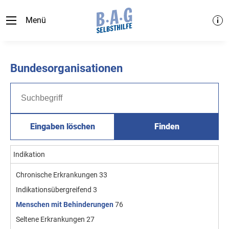
Menü
Bundesorganisationen
Eingaben löschen
Finden
Indikation
Chronische Erkrankungen
33
Indikationsübergreifend
3
Menschen mit Behinderungen
76
Seltene Erkrankungen
27