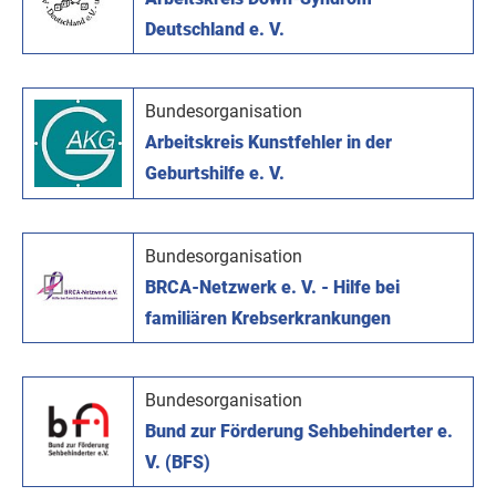
Deutschland e. V.
Bundesorganisation
Arbeitskreis Kunstfehler in der
Geburtshilfe e. V.
Bundesorganisation
BRCA-Netzwerk e. V. - Hilfe bei
familiären Krebserkrankungen
Bundesorganisation
Bund zur Förderung Sehbehinderter e.
V. (BFS)