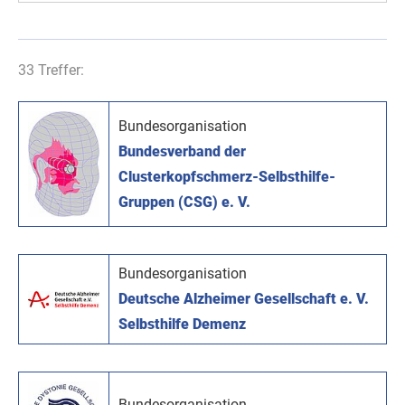
33 Treffer:
Bundesorganisation
Bundesverband der
Clusterkopfschmerz-Selbsthilfe-
Gruppen (CSG) e. V.
Bundesorganisation
Deutsche Alzheimer Gesellschaft e. V.
Selbsthilfe Demenz
Bundesorganisation