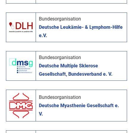
Bundesorganisation
Deutsche Leukämie- & Lymphom-Hilfe
e.V.
Bundesorganisation
Deutsche Multiple Sklerose
Gesellschaft, Bundesverband e. V.
Bundesorganisation
Deutsche Myasthenie Gesellschaft e.
V.