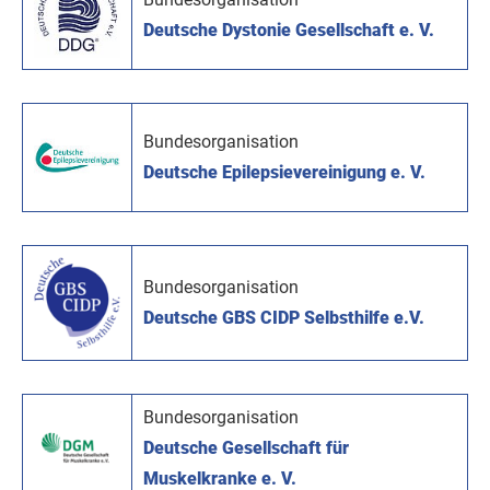
Deutsche Dystonie Gesellschaft e. V.
Bundesorganisation
Deutsche Epilepsievereinigung e. V.
Bundesorganisation
Deutsche GBS CIDP Selbsthilfe e.V.
Bundesorganisation
Deutsche Gesellschaft für
Muskelkranke e. V.