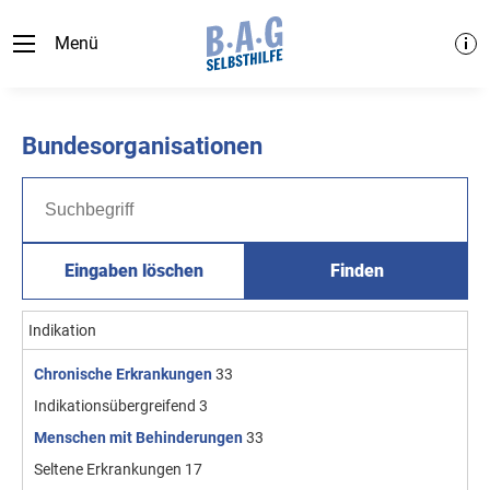
Menü
Bundesorganisationen
Eingaben löschen
Finden
Indikation
Chronische Erkrankungen
33
Indikationsübergreifend
3
Menschen mit Behinderungen
33
Seltene Erkrankungen
17