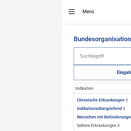
Menü
Bundesorganisatio
Eingab
Indikation
Chronische Erkrankungen
3
Indikationsübergreifend
3
Menschen mit Behinderunge
Seltene Erkrankungen
3