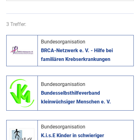
3 Treffer:
Bundesorganisation
BRCA-Netzwerk e. V. - Hilfe bei
familiären Krebserkrankungen
Bundesorganisation
Bundesselbsthilfeverband
kleinwüchsiger Menschen e. V.
Bundesorganisation
K.i.s.E Kinder in schwieriger