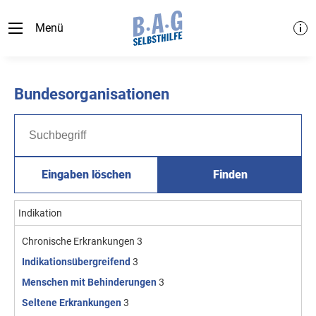
Menü
Bundesorganisationen
Eingaben löschen
Finden
Indikation
Chronische Erkrankungen
3
Indikationsübergreifend
3
Menschen mit Behinderungen
3
Seltene Erkrankungen
3