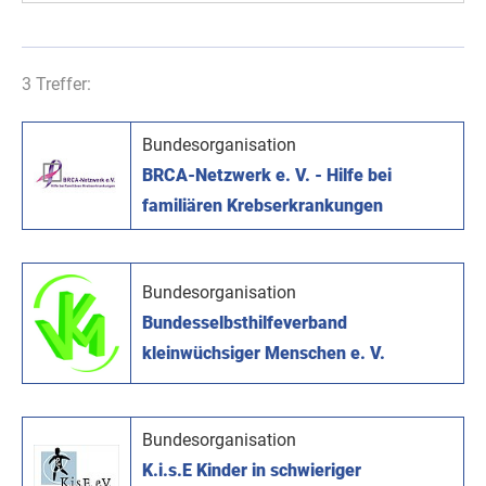
3 Treffer:
Bundesorganisation
BRCA-Netzwerk e. V. - Hilfe bei
familiären Krebserkrankungen
Bundesorganisation
Bundesselbsthilfeverband
kleinwüchsiger Menschen e. V.
Bundesorganisation
K.i.s.E Kinder in schwieriger