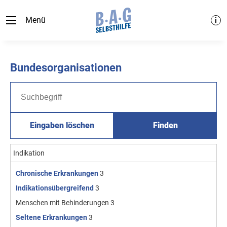
Menü
Bundesorganisationen
Eingaben löschen
Finden
Indikation
Chronische Erkrankungen
3
Indikationsübergreifend
3
Menschen mit Behinderungen
3
Seltene Erkrankungen
3