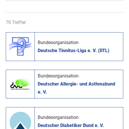
70 Treffer:
Bundesorganisation
Deutsche Tinnitus-Liga e. V. (DTL)
Bundesorganisation
Deutscher Allergie- und Asthmabund
e. V.
Bundesorganisation
Deutscher Diabetiker Bund e. V.