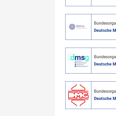
Bundesorga
Deutsche Mo
Bundesorga
Deutsche Mu
Bundesorga
Deutsche My