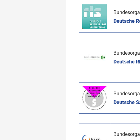
Bundesorga
Deutsche Re
Bundesorga
Deutsche R
Bundesorga
Deutsche Sa
Bundesorga