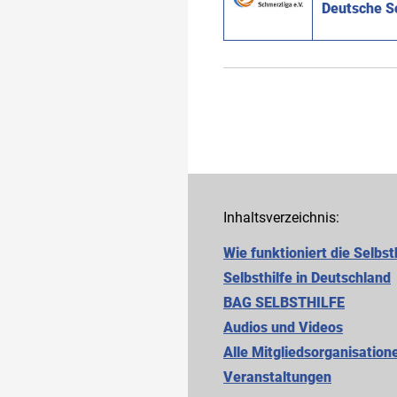
Deutsche Sc
Inhaltsverzeichnis:
Wie funktioniert die Selbst
Selbsthilfe in Deutschland
BAG SELBSTHILFE
Audios und Videos
Alle Mitgliedsorganisation
Cookie-Einstellungen
Veranstaltungen