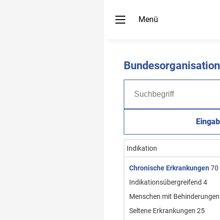
Menü
Bundesorganisatio
Eingab
Indikation
Chronische Erkrankungen
70
Indikationsübergreifend
4
Menschen mit Behinderungen
Seltene Erkrankungen
25