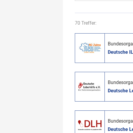
70 Treffer:
Bundesorga
Deutsche IL
Bundesorga
Deutsche Le
Bundesorga
Deutsche L