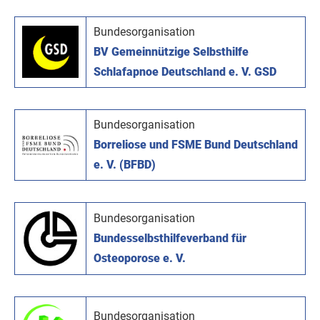
Bundesorganisation
BV Gemeinnützige Selbsthilfe
Schlafapnoe Deutschland e. V. GSD
Bundesorganisation
Borreliose und FSME Bund Deutschland
e. V. (BFBD)
Bundesorganisation
Bundesselbsthilfeverband für
Osteoporose e. V.
Bundesorganisation