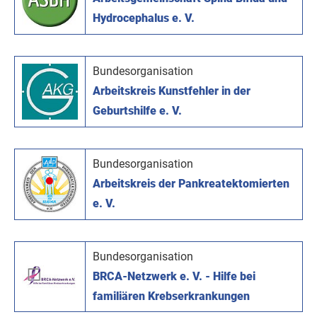
Hydrocephalus e. V.
Bundesorganisation
Arbeitskreis Kunstfehler in der
Geburtshilfe e. V.
Bundesorganisation
Arbeitskreis der Pankreatektomierten
e. V.
Bundesorganisation
BRCA-Netzwerk e. V. - Hilfe bei
familiären Krebserkrankungen