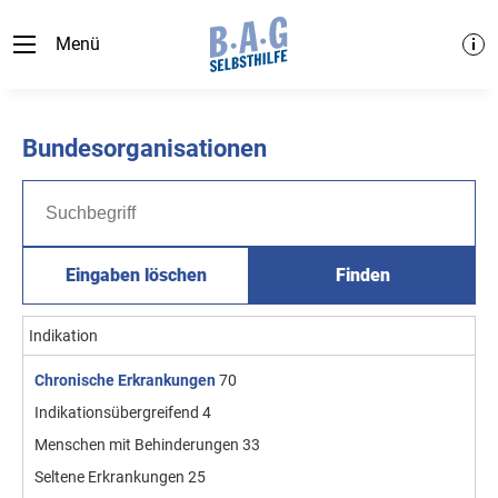
Menü
Bundesorganisationen
Eingaben löschen
Finden
Indikation
Chronische Erkrankungen
70
Indikationsübergreifend
4
Menschen mit Behinderungen
33
Seltene Erkrankungen
25