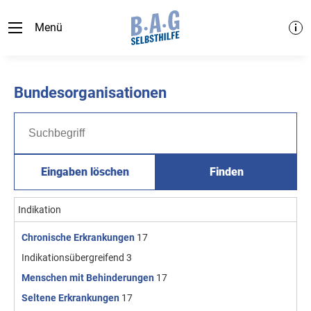
Menü
Bundesorganisationen
Eingaben löschen
Finden
Indikation
Chronische Erkrankungen
17
Indikationsübergreifend
3
Menschen mit Behinderungen
17
Seltene Erkrankungen
17