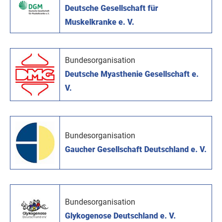
Deutsche Gesellschaft für
Muskelkranke e. V.
Bundesorganisation
Deutsche Myasthenie Gesellschaft e.
V.
Bundesorganisation
Gaucher Gesellschaft Deutschland e. V.
Bundesorganisation
Glykogenose Deutschland e. V.