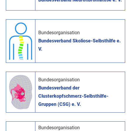
Bundesorganisation
Bundesverband Skoliose-Selbsthilfe e.
V.
Bundesorganisation
Bundesverband der
Clusterkopfschmerz-Selbsthilfe-
Gruppen (CSG) e. V.
Bundesorganisation