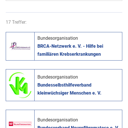
17 Treffer:
Bundesorganisation
BRCA-Netzwerk e. V. - Hilfe bei
familiären Krebserkrankungen
Bundesorganisation
Bundesselbsthilfeverband
kleinwüchsiger Menschen e. V.
Bundesorganisation
Bundesverband Neurofibromatose e. V.