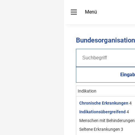
Menü
Bundesorganisatio
Eingab
Indikation
Chronische Erkrankungen
4
Indikationsübergreifend
4
Menschen mit Behinderungen
Seltene Erkrankungen
3